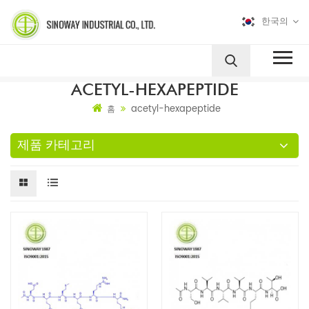
한국의
ACETYL-HEXAPEPTIDE
acetyl-hexapeptide
홈
제품 카테고리