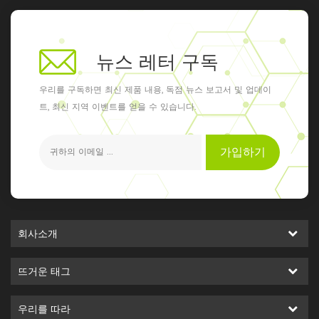
뉴스 레터 구독
우리를 구독하면 최신 제품 내용, 독점 뉴스 보고서 및 업데이
트, 최신 지역 이벤트를 얻을 수 있습니다.
가입하기
회사소개
뜨거운 태그
우리를 따라