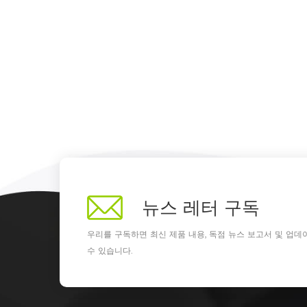
뉴스 레터 구독
우리를 구독하면 최신 제품 내용, 독점 뉴스 보고서 및 업데
수 있습니다.