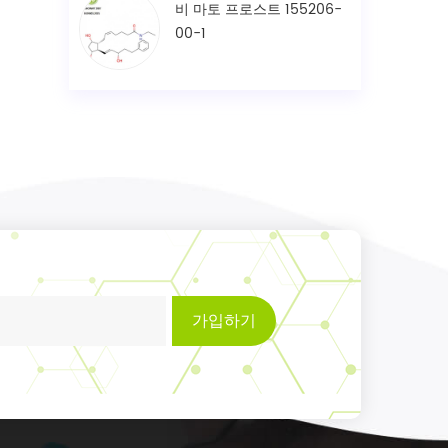
비 마토 프로스트 155206-
00-1
가입하기