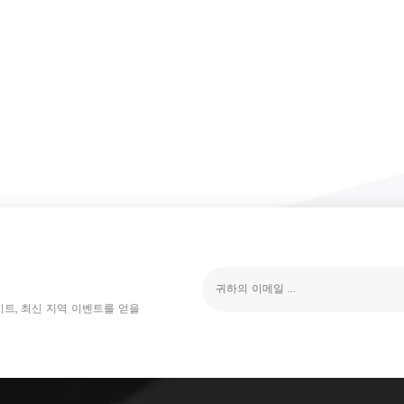
이트, 최신 지역 이벤트를 얻을