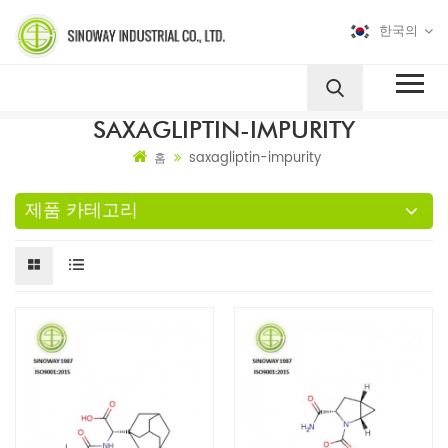
한국의
SAXAGLIPTIN-IMPURITY
saxagliptin-impurity
홈
제품 카테고리