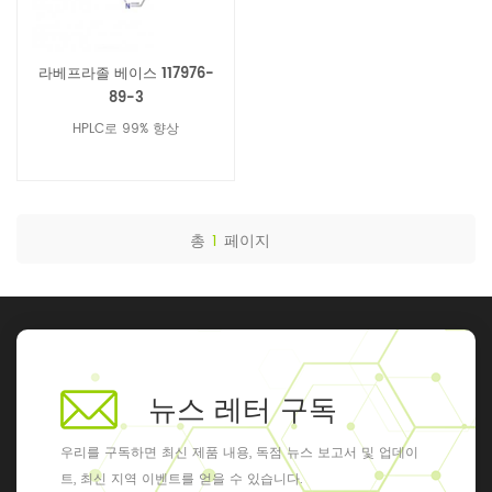
라베프라졸 베이스 117976-
89-3
HPLC로 99% 향상
총
1
페이지
뉴스 레터 구독
우리를 구독하면 최신 제품 내용, 독점 뉴스 보고서 및 업데이
트, 최신 지역 이벤트를 얻을 수 있습니다.