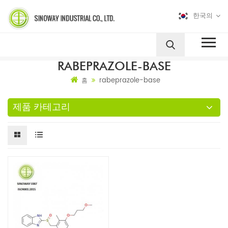
한국의
RABEPRAZOLE-BASE
rabeprazole-base
홈
제품 카테고리