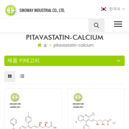
한국의
PITAVASTATIN-CALCIUM
pitavastatin-calcium
홈
제품 카테고리