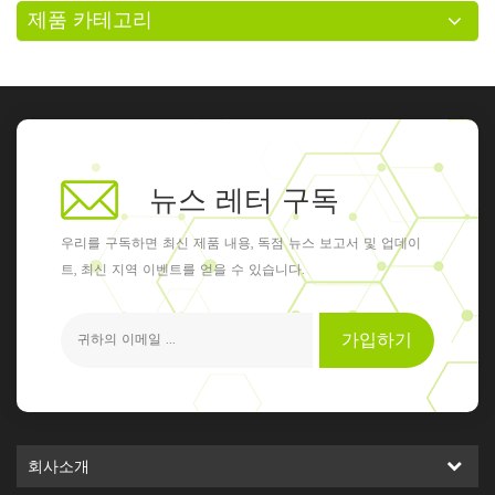
제품 카테고리
처럼 모든 친구, 고객, 파트너, 공급 업
체 및 손님의 지원과 신뢰에 대단히
감사합니다! 내년에 만나요-cphi
Worldwide 2019 in 프랑크푸르트....
뉴스 레터 구독
우리를 구독하면 최신 제품 내용, 독점 뉴스 보고서 및 업데이
트, 최신 지역 이벤트를 얻을 수 있습니다.
가입하기
회사소개