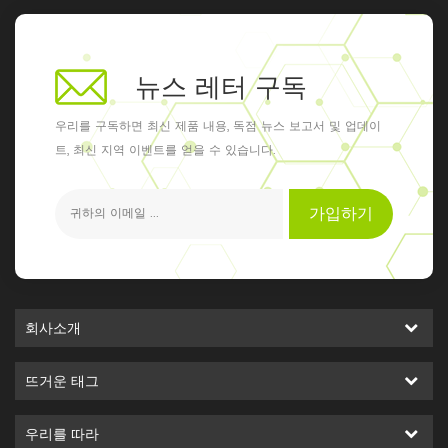
뉴스 레터 구독
우리를 구독하면 최신 제품 내용, 독점 뉴스 보고서 및 업데이
트, 최신 지역 이벤트를 얻을 수 있습니다.
가입하기
회사소개
뜨거운 태그
우리를 따라