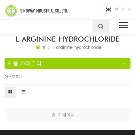
한국의
L-ARGININE-HYDROCHLORIDE
l-arginine-hydrochloride
홈
제품 카테고리
아무것도!!
총
0
페이지