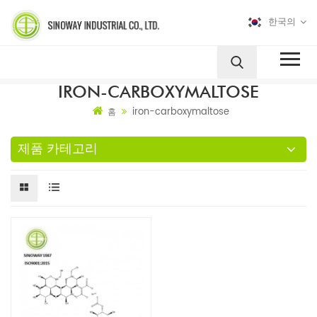
한국의
IRON-CARBOXYMALTOSE
iron-carboxymaltose
홈
제품 카테고리