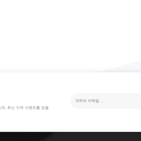
이트, 최신 지역 이벤트를 얻을