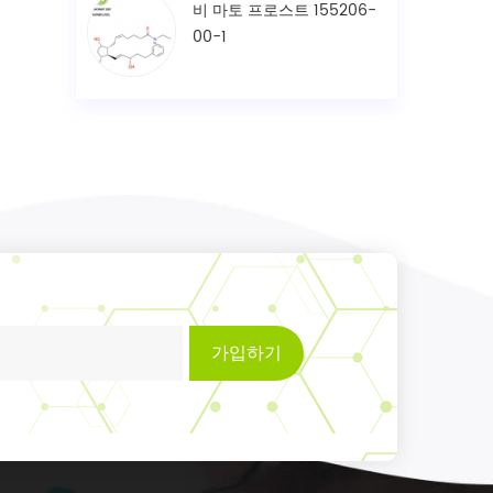
비 마토 프로스트 155206-
00-1
가입하기