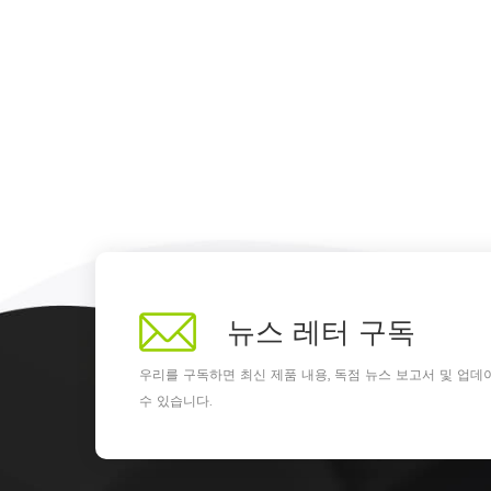
뉴스 레터 구독
우리를 구독하면 최신 제품 내용, 독점 뉴스 보고서 및 업데
수 있습니다.