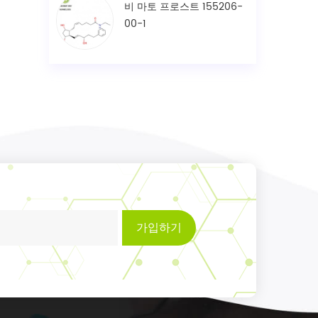
비 마토 프로스트 155206-
00-1
가입하기