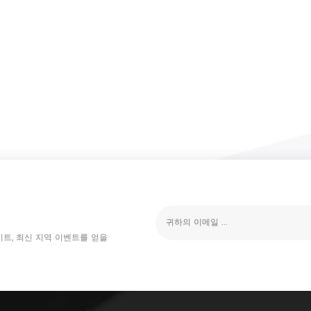
이트, 최신 지역 이벤트를 얻을