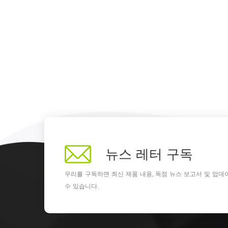
뉴스 레터 구독
우리를 구독하면 최신 제품 내용, 독점 뉴스 보고서 및 업데
수 있습니다.