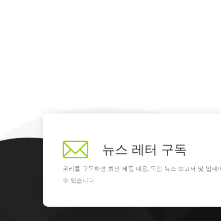
뉴스 레터 구독
우리를 구독하면 최신 제품 내용, 독점 뉴스 보고서 및 업데
수 있습니다.