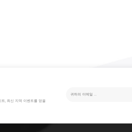
이트, 최신 지역 이벤트를 얻을