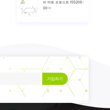
비 마토 프로스트 155206-
00-1
가입하기