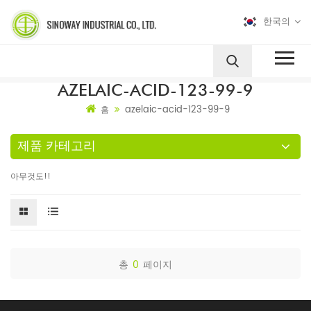
한국의
AZELAIC-ACID-123-99-9
azelaic-acid-123-99-9
홈
제품 카테고리
아무것도!!
총
0
페이지