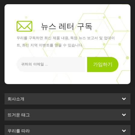
뉴스 레터 구독
우리를 구독하면 최신 제품 내용, 독점 뉴스 보고서 및 업데이
트, 최신 지역 이벤트를 얻을 수 있습니다.
가입하기
회사소개
뜨거운 태그
우리를 따라