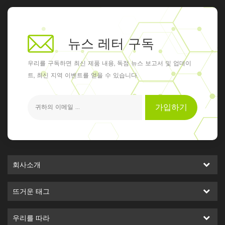
뉴스 레터 구독
우리를 구독하면 최신 제품 내용, 독점 뉴스 보고서 및 업데이
트, 최신 지역 이벤트를 얻을 수 있습니다.
가입하기
회사소개
뜨거운 태그
우리를 따라